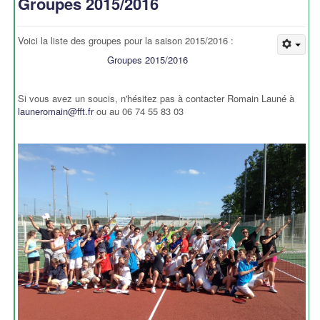
Groupes 2015/2016
Voici la liste des groupes pour la saison 2015/2016 :
Groupes 2015/2016
Si vous avez un soucis, n'hésitez pas à contacter Romain Launé à
launeromain@fft.fr
ou au 06 74 55 83 03