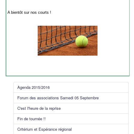
A bientôt sur nos courts !
Agenda 2015/2016
Forum des associations Samedi 05 Septembre
C'est l'heure de la reprise
Fin de tournée !!
Critérium et Espérance régional