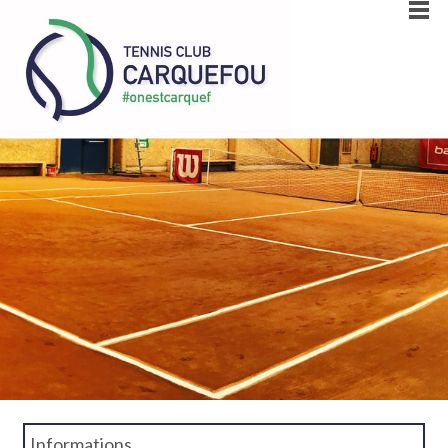
Informations