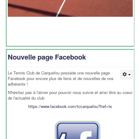
Nouvelle page Facebook
Le Tennis Club de Carquefou possède une nouvelle page
Facebook pour encore plus de liens et de nouvelles de nos
adhérents !
N'hésitez pas à l'aimer pour pouvoir nous suivre et ainsi être au coeur
de l'actualité du club
https://www.facebook.com/tccarquefou?fref=ts