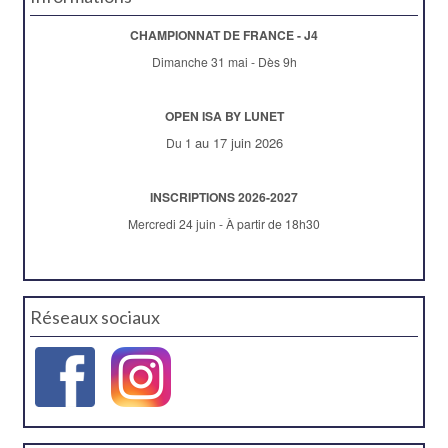
CHAMPIONNAT DE FRANCE - J4
Dimanche 31 mai - Dès 9h
OPEN ISA BY LUNET
au 17 juin 2026
Du 1
INSCRIPTIONS 2026-2027
Mercredi 24 juin - À partir de 18h30
Réseaux sociaux