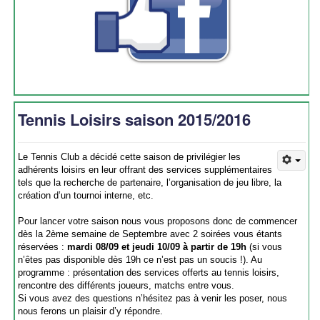
Tennis Loisirs saison 2015/2016
Le Tennis Club a décidé cette saison de privilégier les
adhérents loisirs en leur offrant des services supplémentaires
tels que la recherche de partenaire, l’organisation de jeu libre, la
création d’un tournoi interne, etc.
Pour lancer votre saison nous vous proposons donc de commencer
dès la 2ème semaine de Septembre avec 2 soirées vous étants
réservées :
mardi 08/09 et jeudi 10/09 à partir de 19h
(si vous
n’êtes pas disponible dès 19h ce n’est pas un soucis !). Au
programme : présentation des services offerts au tennis loisirs,
rencontre des différents joueurs, matchs entre vous.
Si vous avez des questions n’hésitez pas à venir les poser, nous
nous ferons un plaisir d’y répondre.