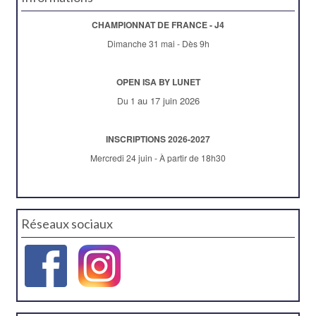
CHAMPIONNAT DE FRANCE - J4
Dimanche 31 mai - Dès 9h
OPEN ISA BY LUNET
au 17 juin 2026
Du 1
INSCRIPTIONS 2026-2027
Mercredi 24 juin - À partir de 18h30
Réseaux sociaux