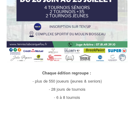
Chaque édition regroupe :
- plus de 550 joueurs (jeunes & seniors)
- 28 jours de tournois
- 6 à 8 tournois