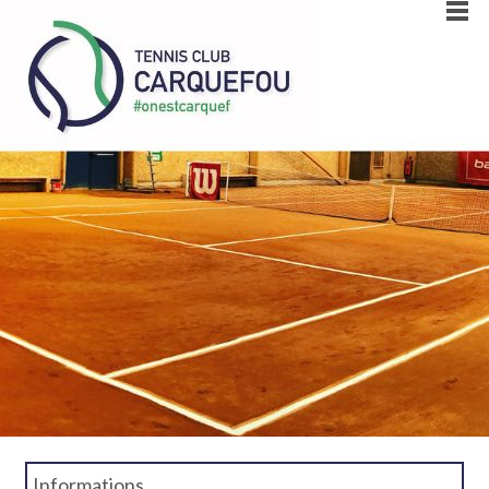
Informations