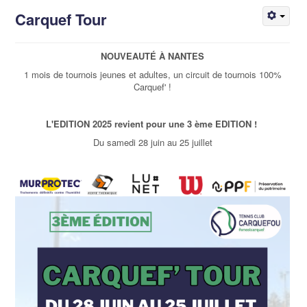
Carquef Tour
NOUVEAUTÉ À NANTES
1 mois de tournois jeunes et adultes, un circuit de tournois 100%
Carquef' !
L'EDITION 2025 revient pour une 3 ème EDITION !
Du samedi 28 juin au 25 juillet