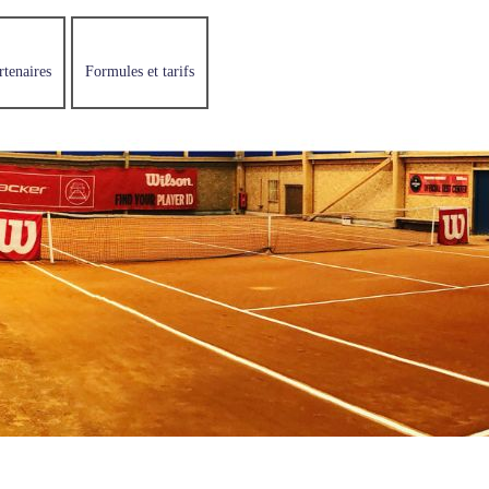
rtenaires
Formules et tarifs