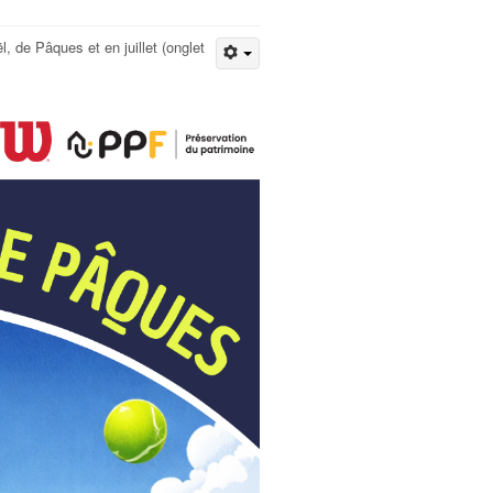
 de Pâques et en juillet (onglet