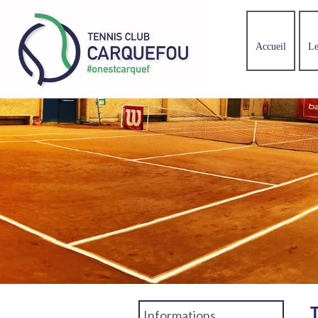
Accueil
L
Informations