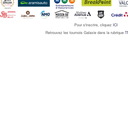
Pour s'inscrire, cliquez
ICI
Retrouvez les tournois Galaxie dans la rubrique
T