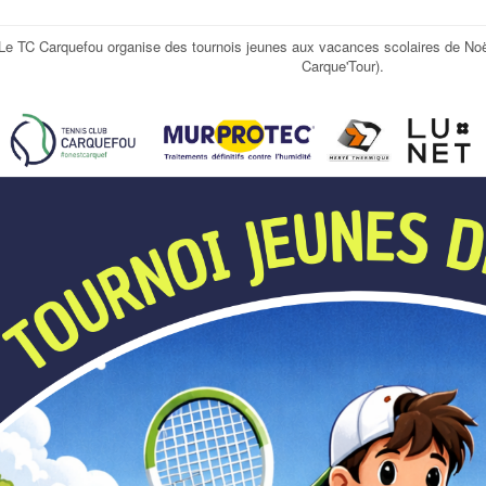
Le TC Carquefou organise des tournois jeunes aux vacances scolaires de Noël,
Carque'Tour).