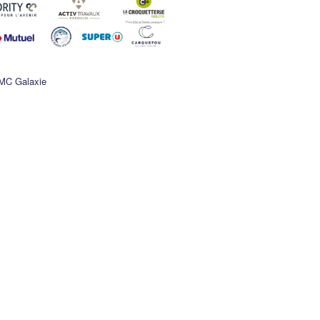
MC Galaxie