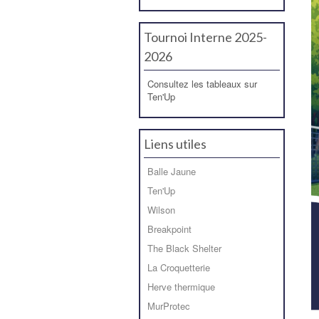
Tournoi Interne 2025-
2026
Consultez les tableaux sur
Ten'Up
Liens utiles
Balle Jaune
Ten'Up
Wilson
Breakpoint
The Black Shelter
La Croquetterie
Herve thermique
MurProtec