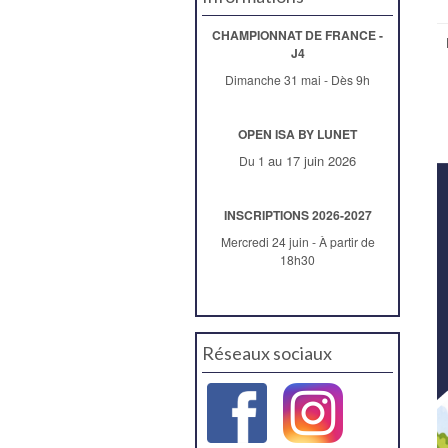
CHAMPIONNAT DE FRANCE -
J4
Dimanche 31 mai - Dès 9h
OPEN ISA BY LUNET
au 17 juin 2026
Du 1
INSCRIPTIONS 2026-2027
Mercredi 24 juin - À partir de
18h30
Réseaux sociaux