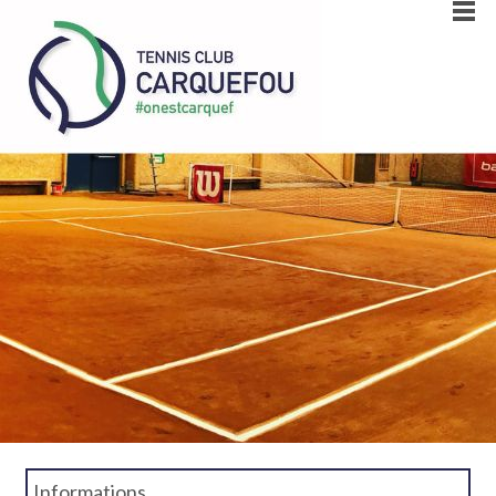
Informations