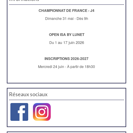
CHAMPIONNAT DE FRANCE - J4
Dimanche 31 mai - Dès 9h
OPEN ISA BY LUNET
au 17 juin 2026
Du 1
INSCRIPTIONS 2026-2027
Mercredi 24 juin - À partir de 18h30
Réseaux sociaux