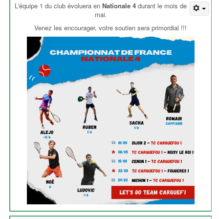
L'équipe 1 du club évoluera en
Nationale 4
durant le mois de
mai.
Venez les encourager, votre soutien sera primordial !!!