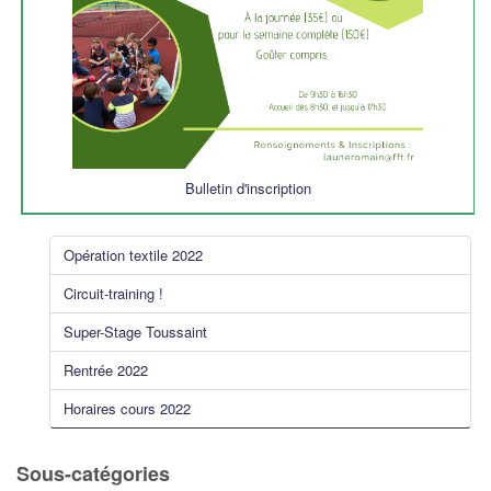
Bulletin d'inscription
Opération textile 2022
Circuit-training !
Super-Stage Toussaint
Rentrée 2022
Horaires cours 2022
Sous-catégories