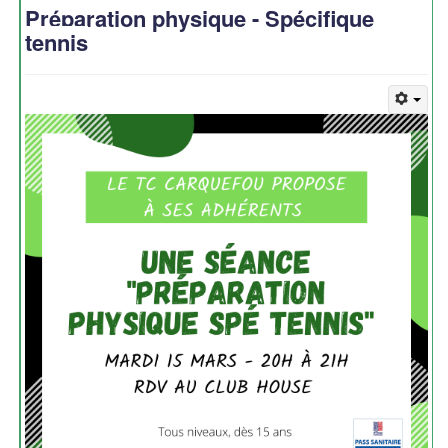
Préparation physique - Spécifique
tennis