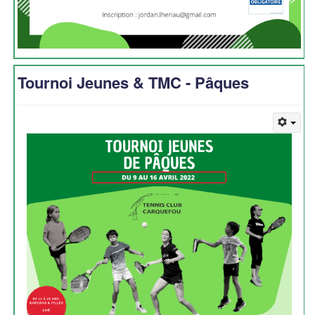
Tournoi Jeunes & TMC - Pâques