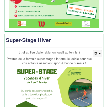
Super-Stage Hiver
Et si au lieu d'aller skier on jouait au tennis ?
Profitez de la formule super-stage : la formule idéale pour que
vos enfants associent sport & bonne humeur !