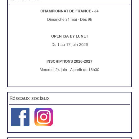
CHAMPIONNAT DE FRANCE - J4
Dimanche 31 mai - Dès 9h
OPEN ISA BY LUNET
au 17 juin 2026
Du 1
INSCRIPTIONS 2026-2027
Mercredi 24 juin - À partir de 18h30
Réseaux sociaux