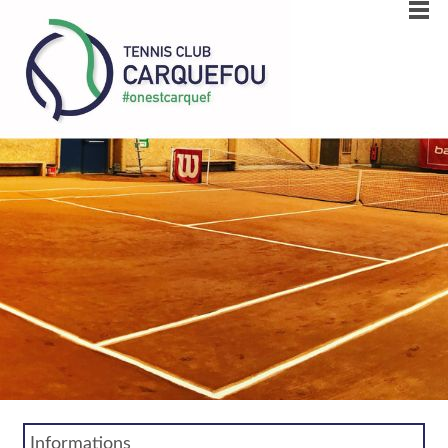
Informations