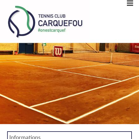
Informations