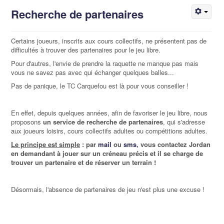
Recherche de partenaires
Certains joueurs, inscrits aux cours collectifs, ne présentent pas de
difficultés à trouver des partenaires pour le jeu libre.
Pour d'autres, l'envie de prendre la raquette ne manque pas mais
vous ne savez pas avec qui échanger quelques balles...
Pas de panique, le TC Carquefou est là pour vous conseiller !
En effet, depuis quelques années, afin de favoriser le jeu libre, nous
proposons
un service de recherche de partenaires
, qui s'adresse
aux joueurs loisirs, cours collectifs adultes ou compétitions adultes.
Le principe est simple
: par
mail
ou
sms
, vous contactez Jordan
en demandant à jouer sur un créneau précis et il se charge de
trouver un partenaire et de réserver un terrain !
Désormais, l'absence de partenaires de jeu n'est plus une excuse !