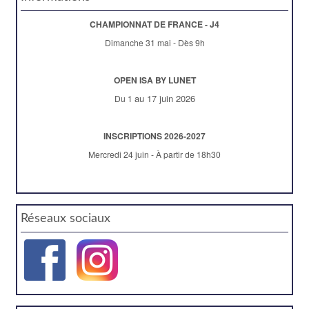
CHAMPIONNAT DE FRANCE - J4
Dimanche 31 mai - Dès 9h
OPEN ISA BY LUNET
au 17 juin 2026
Du 1
INSCRIPTIONS 2026-2027
Mercredi 24 juin - À partir de 18h30
Réseaux sociaux