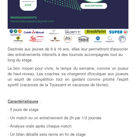
Destinés aux jeunes de 9 à 16 ans, elles leur permettront d'associer
des entraînements intensifs à des tournois accompagnés tout au
long du stage.
Le bon moyen pour vivre, le temps du semaine, comme un joueur
de haut-niveau. Les coaches se chargeront d'inculquer aux joueurs
un esprit de compétition tout en gardant comme priorité l'esprit
sportif (vacances de la Toussaint et vacances de février).
Caractéristiques
:
- 5 jours de stage
- Un match ou un entraînement de 2h par 1/2 journée
- Analyse orale après chaque match
- Un bilan détaillé sera remis en fin de stage