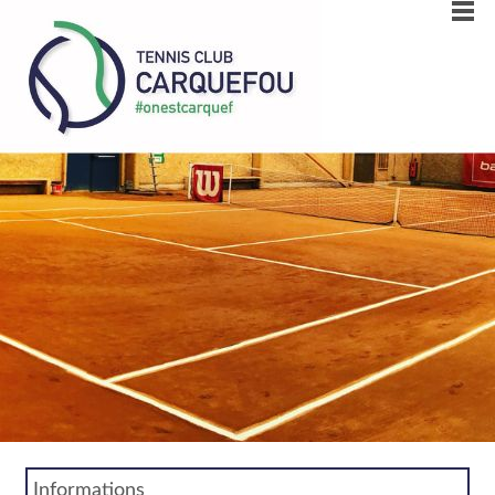
Informations