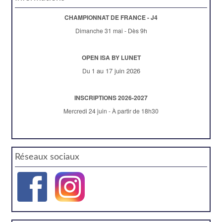
CHAMPIONNAT DE FRANCE - J4
Dimanche 31 mai - Dès 9h
OPEN ISA BY LUNET
au 17 juin 2026
Du 1
INSCRIPTIONS 2026-2027
Mercredi 24 juin - À partir de 18h30
Réseaux sociaux