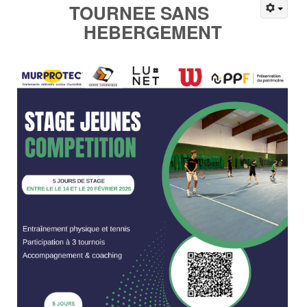
TOURNEE SANS
HEBERGEMENT