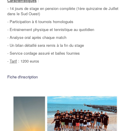
Caractéristiques
:
- 14 jours de stage en pension complète (1ère quinzaine de Juillet
dans le Sud Ouest)
- Participation à 6 tournois homologués
- Entrainement physique et tennistique au quotidien
- Analyse oral après chaque match
- Un bilan détaillé sera remis à la fin du stage
- Service cordage assuré et balles fournies
-
Tarif
: 1200 euros
Fiche d'inscription