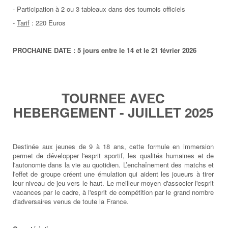
- Participation à 2 ou 3 tableaux dans des tournois officiels
-
Tarif
: 220 Euros
PROCHAINE DATE : 5 jours entre le 14 et le 21 février 2026
TOURNEE AVEC
HEBERGEMENT - JUILLET 2025
Destinée aux jeunes de 9 à 18 ans, cette formule en immersion
permet de développer l'esprit sportif, les qualités humaines et de
l'autonomie dans la vie au quotidien. L’enchaînement des matchs et
l'effet de groupe créent une émulation qui aident les joueurs à tirer
leur niveau de jeu vers le haut. Le meilleur moyen d'associer l'esprit
vacances par le cadre, à l'esprit de compétition par le grand nombre
d'adversaires venus de toute la France.