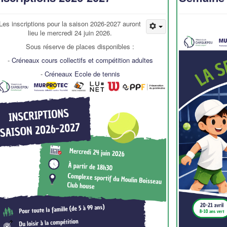
Les inscriptions pour la saison 2026-2027 auront
lieu le mercredi 24 juin 2026.
Sous réserve de places disponibles :
-
Créneaux cours collectifs et compétition adultes
-
Créneaux Ecole de tennis