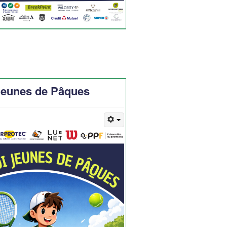
Jeunes de Pâques