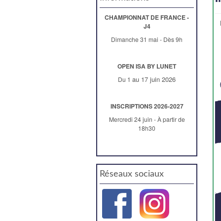
CHAMPIONNAT DE FRANCE -
J4
Dimanche 31 mai - Dès 9h
OPEN ISA BY LUNET
au 17 juin 2026
Du 1
INSCRIPTIONS 2026-2027
Mercredi 24 juin - À partir de
18h30
Réseaux sociaux