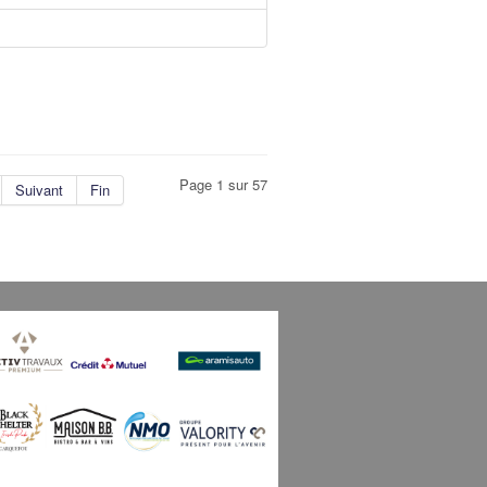
Page 1 sur 57
Suivant
Fin