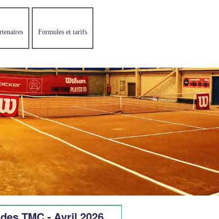
rtenaires
Formules et tarifs
des TMC - Avril 2026