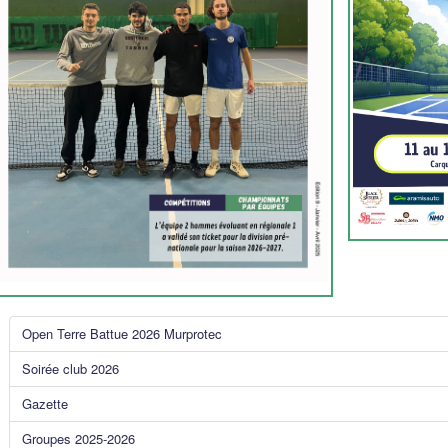
Open Terre Battue 2026 Murprotec
Soirée club 2026
Gazette
Groupes 2025-2026