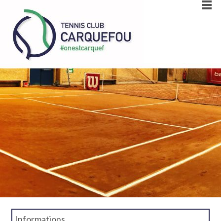
Informations