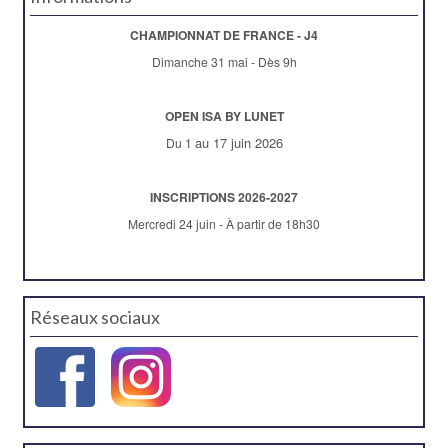
CHAMPIONNAT DE FRANCE - J4
Dimanche 31 mai - Dès 9h
OPEN ISA BY LUNET
au 17 juin 2026
Du 1
INSCRIPTIONS 2026-2027
Mercredi 24 juin - À partir de 18h30
Réseaux sociaux