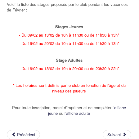
Voici la liste des stages proposés par le club pendant les vacances
de Février :
Stages Jeunes
- Du 09/02 au 13/02 de 10h à 11h30 ou de 11h30 à 13h*
- Du 16/02 au 20/02 de 10h à 11h30 ou de 11h30 à 13h*
Stage Adultes
- Du 16/02 au 18/02 de 19h à 20h30 ou de 20h30 à 22h*
* Les horaires sont définis par le club en fonction de l'âge et du
niveau des joueurs
Pour toute inscription, merci d'imprimer et de compléter
l'affiche
jeune
ou
l'affiche adulte
Précédent
Suivant