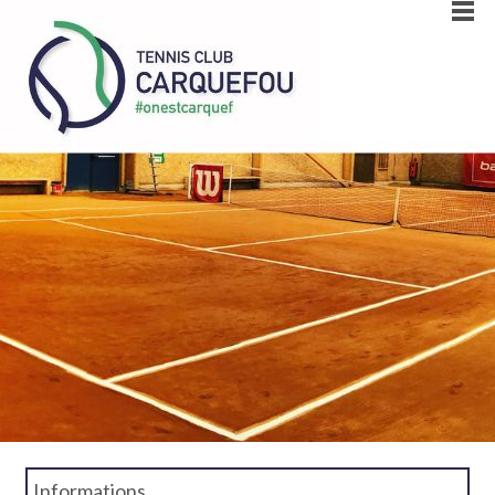
Informations