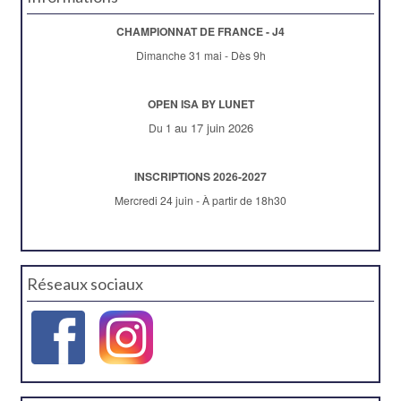
CHAMPIONNAT DE FRANCE - J4
Dimanche 31 mai - Dès 9h
OPEN ISA BY LUNET
au 17 juin 2026
Du 1
INSCRIPTIONS 2026-2027
Mercredi 24 juin - À partir de 18h30
Réseaux sociaux