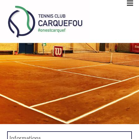
Informations