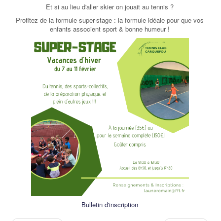
Et si au lieu d'aller skier on jouait au tennis ?
Profitez de la formule super-stage : la formule idéale pour que vos
enfants associent sport & bonne humeur !
Bulletin d'inscription