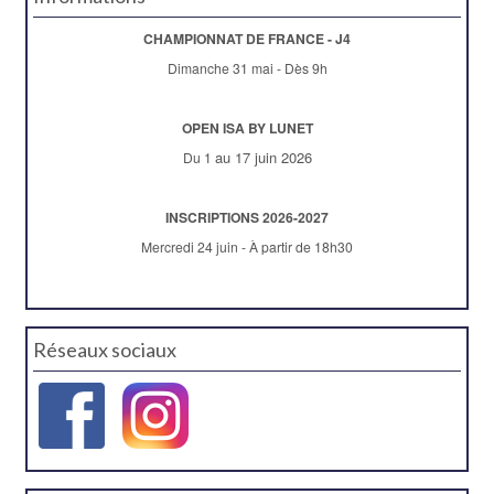
CHAMPIONNAT DE FRANCE - J4
Dimanche 31 mai - Dès 9h
OPEN ISA BY LUNET
au 17 juin 2026
Du 1
INSCRIPTIONS 2026-2027
Mercredi 24 juin - À partir de 18h30
Réseaux sociaux