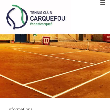
Informations