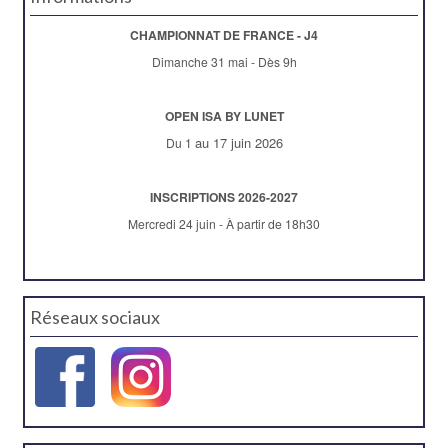
CHAMPIONNAT DE FRANCE - J4
Dimanche 31 mai - Dès 9h
OPEN ISA BY LUNET
au 17 juin 2026
Du 1
INSCRIPTIONS 2026-2027
Mercredi 24 juin - À partir de 18h30
Réseaux sociaux