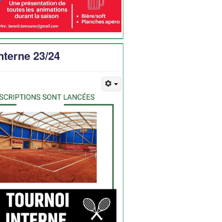
nterne 23/24