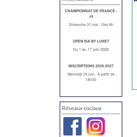
CHAMPIONNAT DE FRANCE -
J4
Dimanche 31 mai - Dès 9h
OPEN ISA BY LUNET
au 17 juin 2026
Du 1
INSCRIPTIONS 2026-2027
Mercredi 24 juin - À partir de
18h30
Réseaux sociaux