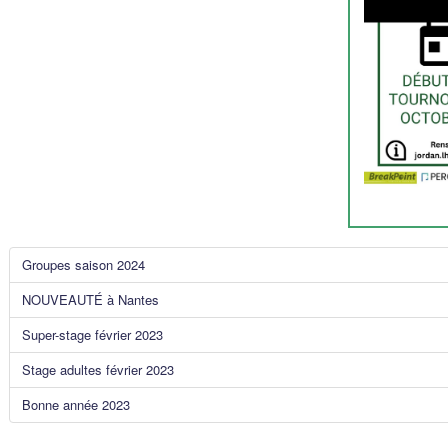
Groupes saison 2024
NOUVEAUTÉ à Nantes
Super-stage février 2023
Stage adultes février 2023
Bonne année 2023