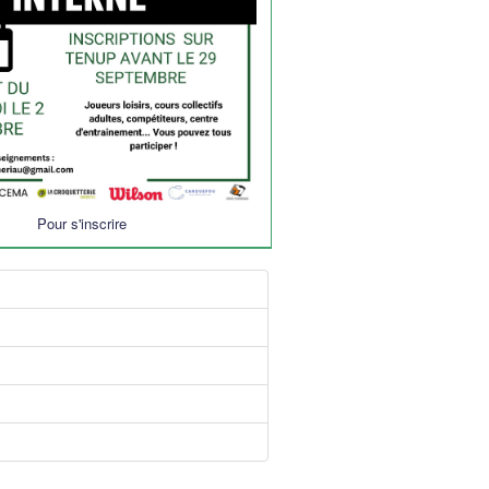
Pour s'inscrire