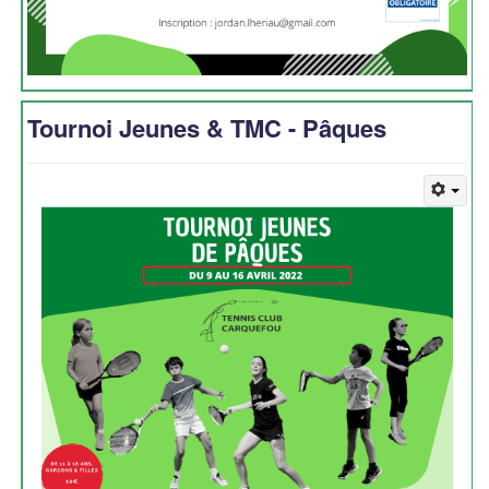
Tournoi Jeunes & TMC - Pâques