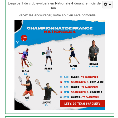
L'équipe 1 du club évoluera en
Nationale 4
durant le mois de
mai.
Venez les encourager, votre soutien sera primordial !!!