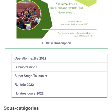
Bulletin d'inscription
Opération textile 2022
Circuit-training !
Super-Stage Toussaint
Rentrée 2022
Horaires cours 2022
Sous-catégories