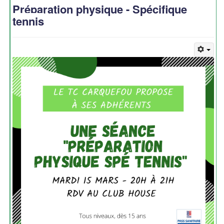
Préparation physique - Spécifique
tennis