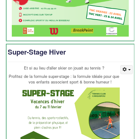
Super-Stage Hiver
Et si au lieu d'aller skier on jouait au tennis ?
Profitez de la formule super-stage : la formule idéale pour que
vos enfants associent sport & bonne humeur !