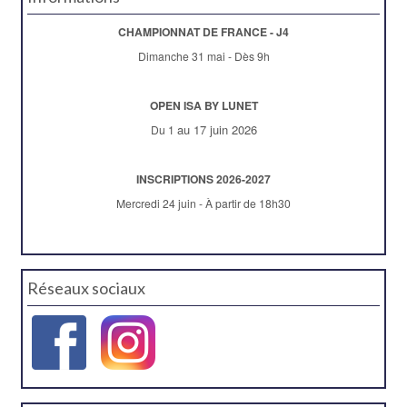
CHAMPIONNAT DE FRANCE - J4
Dimanche 31 mai - Dès 9h
OPEN ISA BY LUNET
au 17 juin 2026
Du 1
INSCRIPTIONS 2026-2027
Mercredi 24 juin - À partir de 18h30
Réseaux sociaux