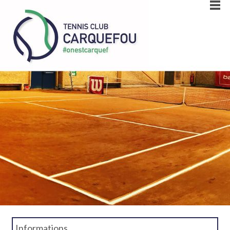
Informations