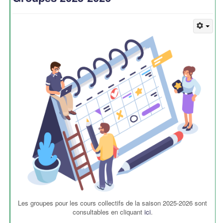
Les groupes pour les cours collectifs de la saison 2025-2026 sont
consultables en cliquant
ici
.