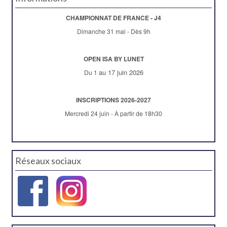
CHAMPIONNAT DE FRANCE - J4
Dimanche 31 mai - Dès 9h
OPEN ISA BY LUNET
au 17 juin 2026
Du 1
INSCRIPTIONS 2026-2027
Mercredi 24 juin - À partir de 18h30
Réseaux sociaux