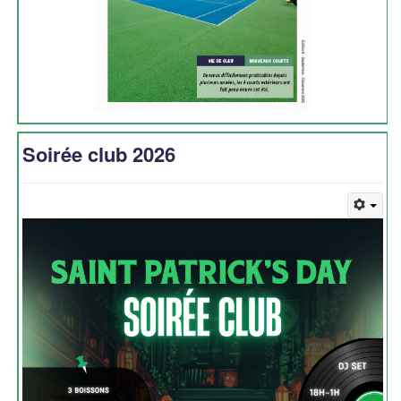
Soirée club 2026