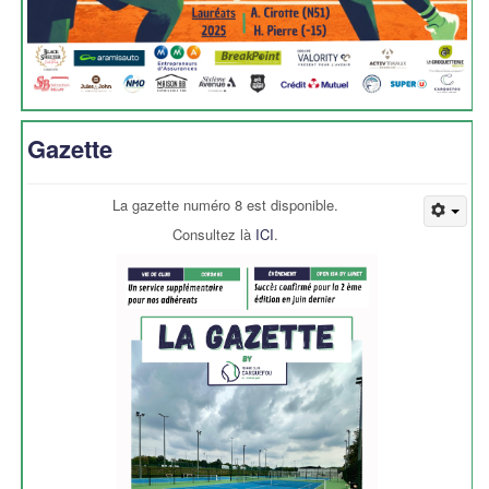
Gazette
La gazette numéro 8 est disponible.
Consultez là
ICI
.