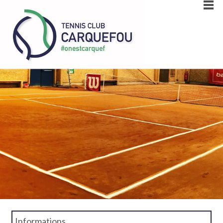
Informations