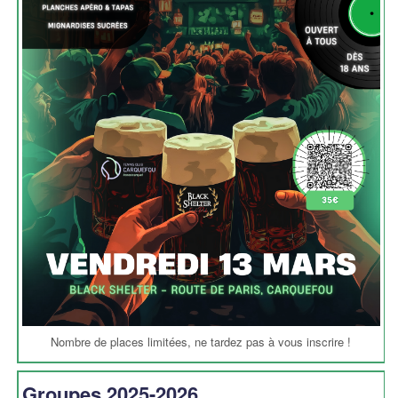
Nombre de places limitées, ne tardez pas à vous inscrire !
Groupes 2025-2026