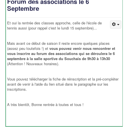
Forum des associations le 6
Septembre
Et oui la rentrée des classes approche, celle de l'école de
tennis aussi (pour rappel c'est le lundi 15 septembre)...
Mais avant ce début de saison il reste encore quelques places
(assez peu toutefois !) et
vous pouvez venir nous rencontrer et
vous inscrire au forum des associations qui se déroulera le 6
septembre à la salle sportive du Souchais de 9h30 à 13h30
(Attention ! Nouveaux horaires).
Vous pouvez télécharger la fiche de réinscription et la pré-compléter
avant de venir à l'aide du lien situé dans le paragraphe sur les
inscriptions.
A très bientôt, Bonne rentrée à toutes et tous !