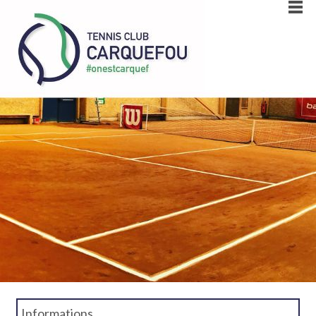
Informations