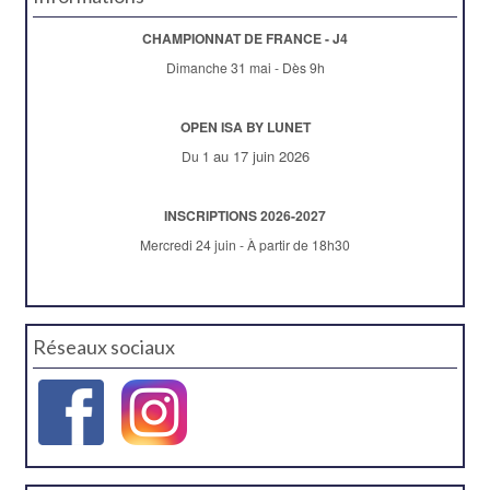
CHAMPIONNAT DE FRANCE - J4
Dimanche 31 mai - Dès 9h
OPEN ISA BY LUNET
au 17 juin 2026
Du 1
INSCRIPTIONS 2026-2027
Mercredi 24 juin - À partir de 18h30
Réseaux sociaux