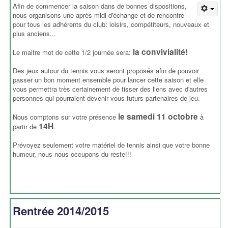
Afin de commencer la saison dans de bonnes dispositions,
nous organisons une après midi d'échange et de rencontre
pour tous les adhérents du club: loisirs, compétiteurs, nouveaux et
plus anciens...
la
convivialité
!
Le maitre mot de cette 1/2 journée sera:
Des jeux autour du tennis vous seront proposés afin de pouvoir
passer un bon moment ensemble pour lancer cette saison et elle
vous permettra très certainement de tisser des liens avec d'autres
personnes qui pourraient devenir vous futurs partenaires de jeu.
le samedi 11 octobre
Nous comptons sur votre présence
à
14H
partir de
.
Prévoyez seulement votre matériel de tennis ainsi que votre bonne
humeur, nous nous occupons du reste!!!
Rentrée 2014/2015